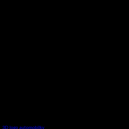
3D logo automobilky