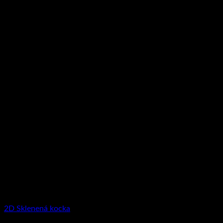
2D Sklenená kocka